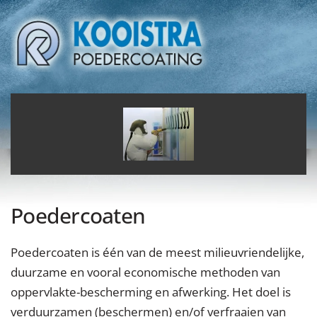
Poedercoaten
Poedercoaten is één van de meest milieuvriendelijke,
duurzame en vooral economische methoden van
oppervlakte-bescherming en afwerking. Het doel is
verduurzamen (beschermen) en/of verfraaien van