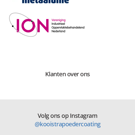
Klanten over ons
Volg ons op Instagram
@kooistrapoedercoating