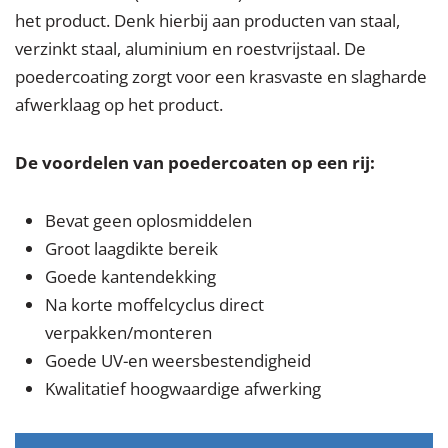
het product. Denk hierbij aan producten van staal,
verzinkt staal, aluminium en roestvrijstaal. De
poedercoating zorgt voor een krasvaste en slagharde
afwerklaag op het product.
De voordelen van poedercoaten op een rij:
Bevat geen oplosmiddelen
Groot laagdikte bereik
Goede kantendekking
Na korte moffelcyclus direct
verpakken/monteren
Goede UV-en weersbestendigheid
Kwalitatief hoogwaardige afwerking